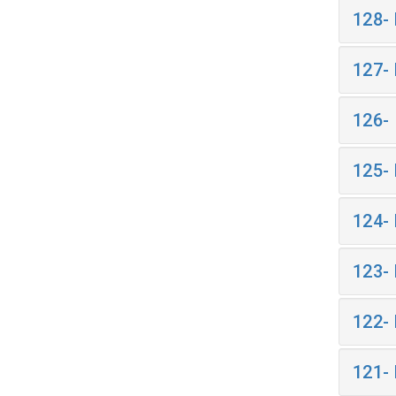
128-
127-
126-
125-
124-
123-
122-
121-