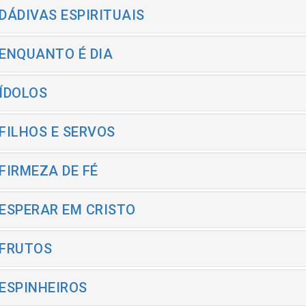
 DÁDIVAS ESPIRITUAIS
 ENQUANTO É DIA
 ÍDOLOS
 FILHOS E SERVOS
 FIRMEZA DE FÉ
 ESPERAR EM CRISTO
 FRUTOS
 ESPINHEIROS