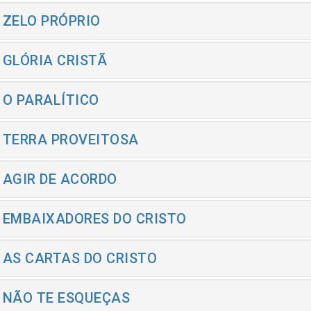
- ZELO PRÓPRIO
- GLÓRIA CRISTÃ
- O PARALÍTICO
- TERRA PROVEITOSA
- AGIR DE ACORDO
- EMBAIXADORES DO CRISTO
- AS CARTAS DO CRISTO
- NÃO TE ESQUEÇAS