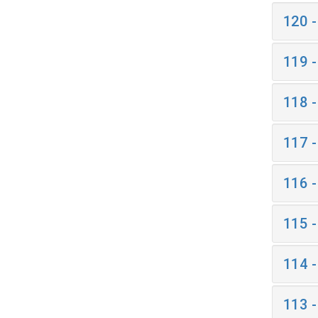
120 
119 
118 
117 
116 
115 
114 
113 