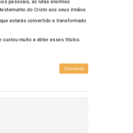
ios pessoais, as lutas enormes
testemunho do Cristo aos seus irmãos.
, que estarás convertido e transformado
custou muito a obter esses títulos.
Download