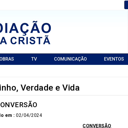
OBRAS
TV
COMUNICAÇÃO
EVENTOS
nho, Verdade e Vida
 CONVERSÃO
do em :
02/04/2024
CONVERSÃO