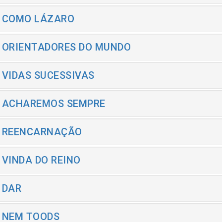
- COMO LÁZARO
- ORIENTADORES DO MUNDO
- VIDAS SUCESSIVAS
- ACHAREMOS SEMPRE
- REENCARNAÇÃO
- VINDA DO REINO
- DAR
- NEM TOODS