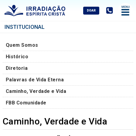
Abrir
Menu
Mobile
INSTITUCIONAL
Quem Somos
Histórico
Diretoria
Palavras de Vida Eterna
Caminho, Verdade e Vida
FBB Comunidade
Caminho, Verdade e Vida