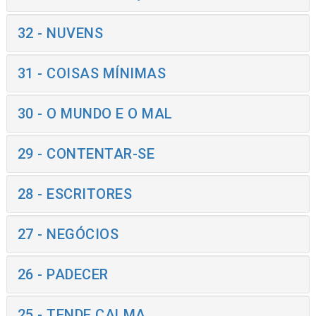
32 - NUVENS
31 - COISAS MÍNIMAS
30 - O MUNDO E O MAL
29 - CONTENTAR-SE
28 - ESCRITORES
27 - NEGÓCIOS
26 - PADECER
25 - TENDE CALMA