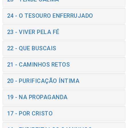
24 - O TESOURO ENFERRUJADO
23 - VIVER PELA FÉ
22 - QUE BUSCAIS
21 - CAMINHOS RETOS
20 - PURIFICAÇÃO ÍNTIMA
19 - NA PROPAGANDA
17 - POR CRISTO