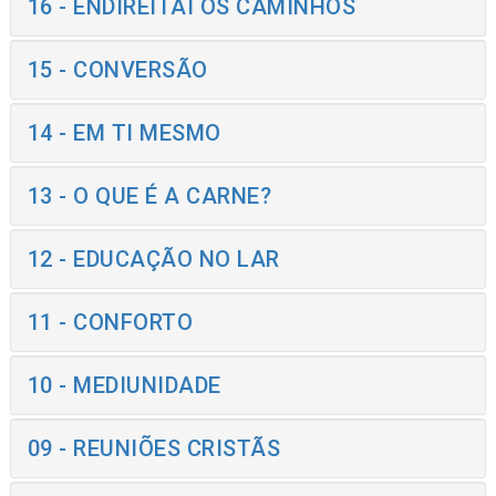
16 - ENDIREITAI OS CAMINHOS
15 - CONVERSÃO
14 - EM TI MESMO
13 - O QUE É A CARNE?
12 - EDUCAÇÃO NO LAR
11 - CONFORTO
10 - MEDIUNIDADE
09 - REUNIÕES CRISTÃS