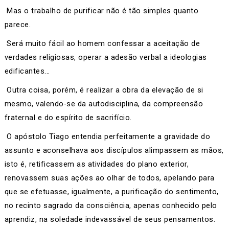
Mas o trabalho de purificar não é tão simples quanto
parece.
Será muito fácil ao homem confessar a aceitação de
verdades religiosas, operar a adesão verbal a ideologias
edificantes...
Outra coisa, porém, é realizar a obra da elevação de si
mesmo, valendo-se da autodisciplina, da compreensão
fraternal e do espírito de sacrifício.
O apóstolo Tiago entendia perfeitamente a gravidade do
assunto e aconselhava aos discípulos alimpassem as mãos,
isto é, retificassem as atividades do plano exterior,
renovassem suas ações ao olhar de todos, apelando para
que se efetuasse, igualmente, a purificação do sentimento,
no recinto sagrado da consciência, apenas conhecido pelo
aprendiz, na soledade indevassável de seus pensamentos.