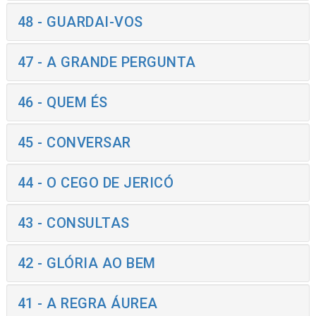
48 - GUARDAI-VOS
47 - A GRANDE PERGUNTA
46 - QUEM ÉS
45 - CONVERSAR
44 - O CEGO DE JERICÓ
43 - CONSULTAS
42 - GLÓRIA AO BEM
41 - A REGRA ÁUREA