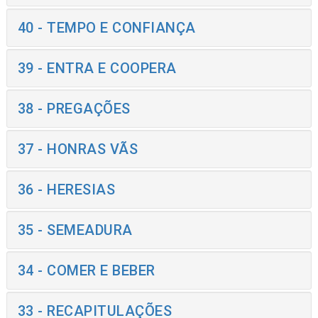
40 - TEMPO E CONFIANÇA
39 - ENTRA E COOPERA
38 - PREGAÇÕES
37 - HONRAS VÃS
36 - HERESIAS
35 - SEMEADURA
34 - COMER E BEBER
33 - RECAPITULAÇÕES