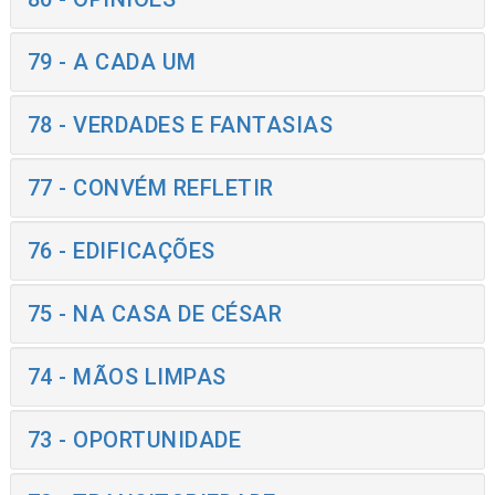
79 - A CADA UM
78 - VERDADES E FANTASIAS
77 - CONVÉM REFLETIR
76 - EDIFICAÇÕES
75 - NA CASA DE CÉSAR
74 - MÃOS LIMPAS
73 - OPORTUNIDADE