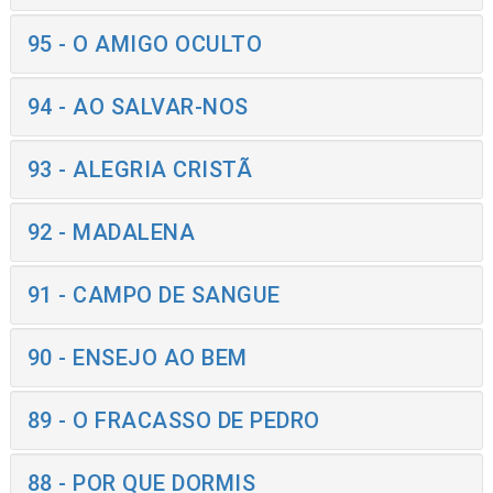
95 - O AMIGO OCULTO
94 - AO SALVAR-NOS
93 - ALEGRIA CRISTÃ
92 - MADALENA
91 - CAMPO DE SANGUE
90 - ENSEJO AO BEM
89 - O FRACASSO DE PEDRO
88 - POR QUE DORMIS