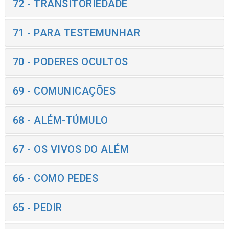
72 - TRANSITORIEDADE
71 - PARA TESTEMUNHAR
70 - PODERES OCULTOS
69 - COMUNICAÇÕES
68 - ALÉM-TÚMULO
67 - OS VIVOS DO ALÉM
66 - COMO PEDES
65 - PEDIR