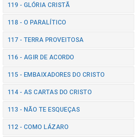
119 - GLÓRIA CRISTÃ
118 - O PARALÍTICO
117 - TERRA PROVEITOSA
116 - AGIR DE ACORDO
115 - EMBAIXADORES DO CRISTO
114 - AS CARTAS DO CRISTO
113 - NÃO TE ESQUEÇAS
112 - COMO LÁZARO