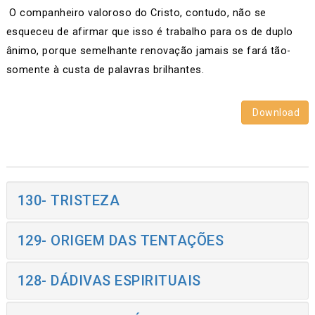
O companheiro valoroso do Cristo, contudo, não se
esqueceu de afirmar que isso é trabalho para os de duplo
ânimo, porque semelhante renovação jamais se fará tão-
somente à custa de palavras brilhantes.
Download
130- TRISTEZA
129- ORIGEM DAS TENTAÇÕES
128- DÁDIVAS ESPIRITUAIS