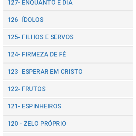
127- ENQUANTO É DIA
126- ÍDOLOS
125- FILHOS E SERVOS
124- FIRMEZA DE FÉ
123- ESPERAR EM CRISTO
122- FRUTOS
121- ESPINHEIROS
120 - ZELO PRÓPRIO