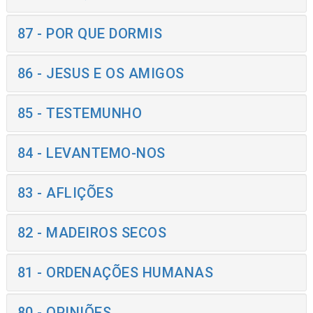
87 - POR QUE DORMIS
86 - JESUS E OS AMIGOS
85 - TESTEMUNHO
84 - LEVANTEMO-NOS
83 - AFLIÇÕES
82 - MADEIROS SECOS
81 - ORDENAÇÕES HUMANAS
80 - OPINIÕES