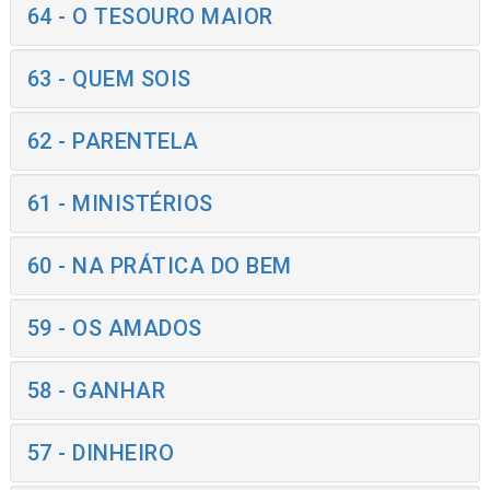
64 - O TESOURO MAIOR
63 - QUEM SOIS
62 - PARENTELA
61 - MINISTÉRIOS
60 - NA PRÁTICA DO BEM
59 - OS AMADOS
58 - GANHAR
57 - DINHEIRO