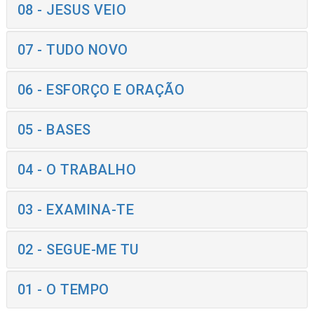
08 - JESUS VEIO
07 - TUDO NOVO
06 - ESFORÇO E ORAÇÃO
05 - BASES
04 - O TRABALHO
03 - EXAMINA-TE
02 - SEGUE-ME TU
01 - O TEMPO