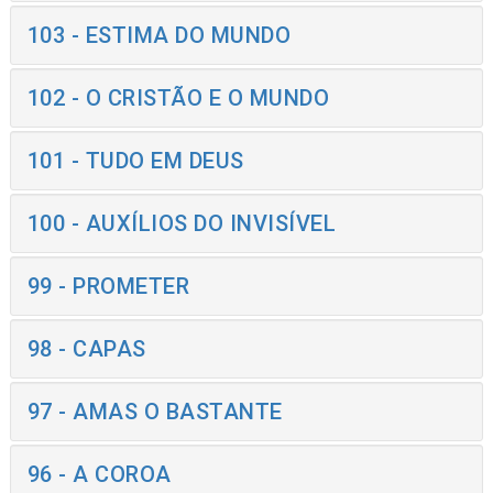
103 - ESTIMA DO MUNDO
102 - O CRISTÃO E O MUNDO
101 - TUDO EM DEUS
100 - AUXÍLIOS DO INVISÍVEL
99 - PROMETER
98 - CAPAS
97 - AMAS O BASTANTE
96 - A COROA