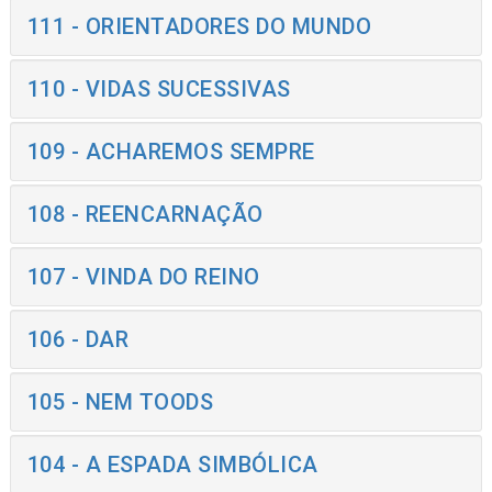
111 - ORIENTADORES DO MUNDO
110 - VIDAS SUCESSIVAS
109 - ACHAREMOS SEMPRE
108 - REENCARNAÇÃO
107 - VINDA DO REINO
106 - DAR
105 - NEM TOODS
104 - A ESPADA SIMBÓLICA