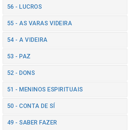
56 - LUCROS
55 - AS VARAS VIDEIRA
54 - A VIDEIRA
53 - PAZ
52 - DONS
51 - MENINOS ESPIRITUAIS
50 - CONTA DE SÍ
49 - SABER FAZER