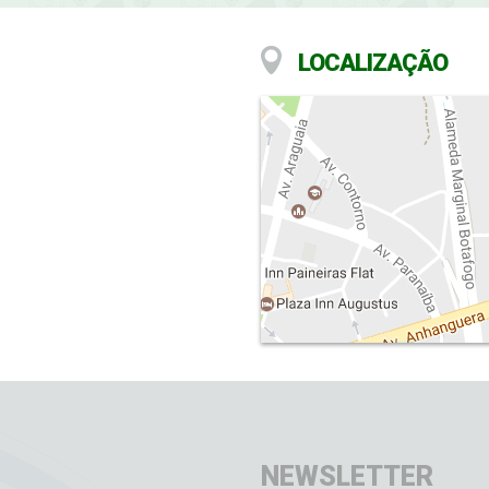
LOCALIZAÇÃO
NEWSLETTER