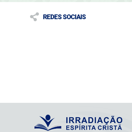
REDES SOCIAIS