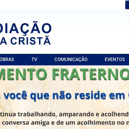
OBRAS
TV
COMUNICAÇÃO
EVENTOS