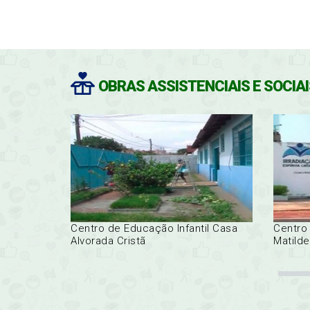
OBRAS ASSISTENCIAIS E SOCIA
Centro de Educação Infantil Casa
Centro 
Alvorada Cristã
Matilde