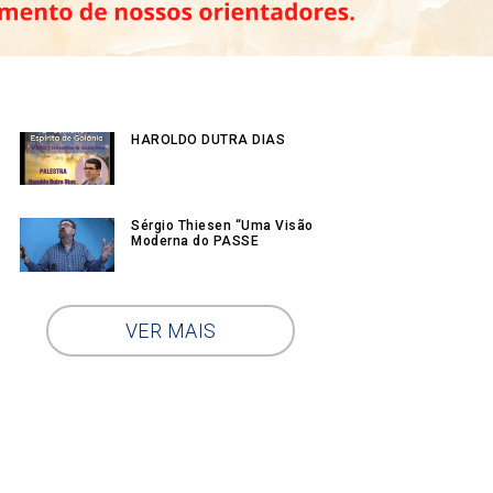
HAROLDO DUTRA DIAS
Sérgio Thiesen “Uma Visão
Moderna do PASSE
VER MAIS