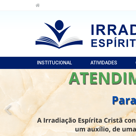
INSTITUCIONAL
ATIVIDADES