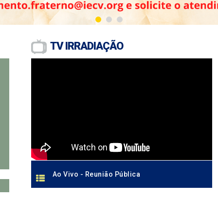
TV IRRADIAÇÃO
Ao Vivo - Reunião Pública