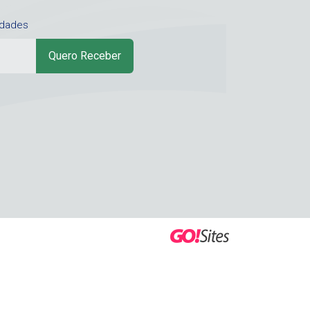
idades