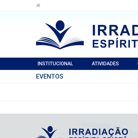
INSTITUCIONAL
ATIVIDADES
EVENTOS