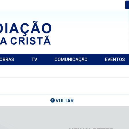
OBRAS
TV
COMUNICAÇÃO
EVENTOS
VOLTAR