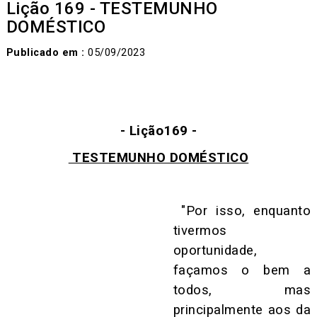
Lição 169 - TESTEMUNHO
DOMÉSTICO
Publicado em :
05/09/2023
- Lição169 -
TESTEMUNHO DOMÉSTICO
"Por isso, enquanto
tivermos
oportunidade,
façamos o bem a
todos, mas
principalmente aos da