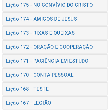
Lição 175 - NO CONVÍVIO DO CRISTO
Lição 174 - AMIGOS DE JESUS
Lição 173 - RIXAS E QUEIXAS
Lição 172 - ORAÇÃO E COOPERAÇÃO
Lição 171 - PACIÊNCIA EM ESTUDO
Lição 170 - CONTA PESSOAL
Lição 168 - TESTE
Lição 167 - LEGIÃO