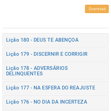
Download
Lição 180 - DEUS TE ABENÇOA
Lição 179 - DISCERNIR E CORRIGIR
Lição 178 - ADVERSÁRIOS
DELINQUENTES
Lição 177 - NA ESFERA DO REAJUSTE
Lição 176 - NO DIA DA INCERTEZA