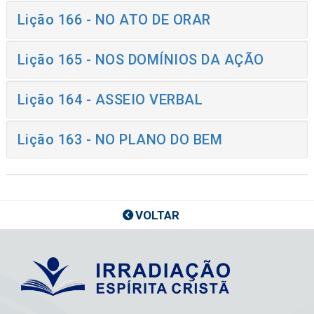
Lição 166 - NO ATO DE ORAR
Lição 165 - NOS DOMÍNIOS DA AÇÃO
Lição 164 - ASSEIO VERBAL
Lição 163 - NO PLANO DO BEM
VOLTAR