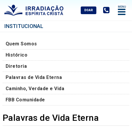
Abrir
Menu
Mobile
INSTITUCIONAL
Quem Somos
Histórico
Diretoria
Palavras de Vida Eterna
Caminho, Verdade e Vida
FBB Comunidade
Palavras de Vida Eterna