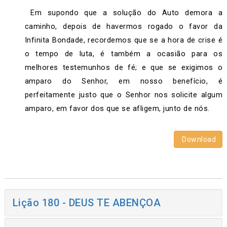
Em supondo que a solução do Auto demora a
caminho, depois de havermos rogado o favor da
Infinita Bondade, recordemos que se a hora de crise é
o tempo de luta, é também a ocasião para os
melhores testemunhos de fé; e que se exigimos o
amparo do Senhor, em nosso benefício, é
perfeitamente justo que o Senhor nos solicite algum
amparo, em favor dos que se afligem, junto de nós.
Download
Lição 180 - DEUS TE ABENÇOA