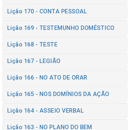
Lição 170 - CONTA PESSOAL
Lição 169 - TESTEMUNHO DOMÉSTICO
Lição 168 - TESTE
Lição 167 - LEGIÃO
Lição 166 - NO ATO DE ORAR
Lição 165 - NOS DOMÍNIOS DA AÇÃO
Lição 164 - ASSEIO VERBAL
Lição 163 - NO PLANO DO BEM