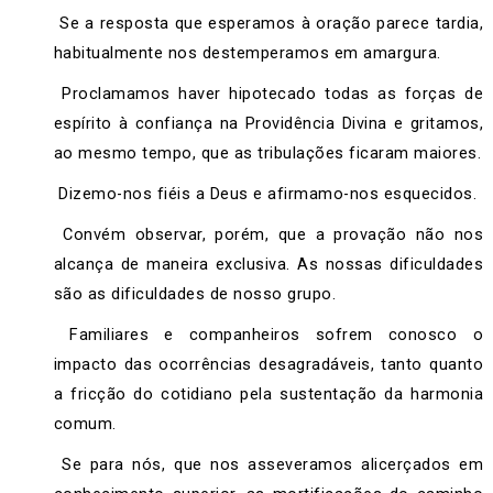
Se a resposta que esperamos à oração parece tardia,
habitualmente nos destemperamos em amargura.
Proclamamos haver hipotecado todas as forças de
espírito à confiança na Providência Divina e gritamos,
ao mesmo tempo, que as tribulações ficaram maiores.
Dizemo-nos fiéis a Deus e afirmamo-nos esquecidos.
Convém observar, porém, que a provação não nos
alcança de maneira exclusiva. As nossas dificuldades
são as dificuldades de nosso grupo.
Familiares e companheiros sofrem conosco o
impacto das ocorrências desagradáveis, tanto quanto
a fricção do cotidiano pela sustentação da harmonia
comum.
Se para nós, que nos asseveramos alicerçados em