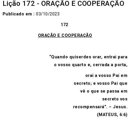
Lição 172 - ORAÇÃO E COOPERAÇÃO
Publicado em :
03/10/2023
172
ORAÇÃO E COOPERAÇÃO
“Quando quiserdes orar, entrai para
o vosso quarto e, cerrada a porta,
orai a vosso Pai em
secreto; e vosso Pai que
vê o que se passa em
secreto vos
recompensará”. – Jesus.
(MATEUS, 6:6)