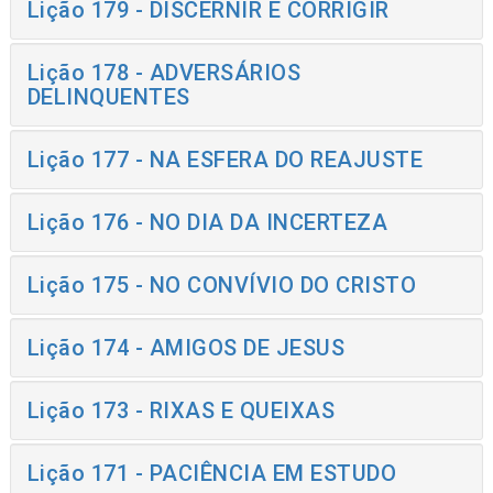
Lição 179 - DISCERNIR E CORRIGIR
Lição 178 - ADVERSÁRIOS
DELINQUENTES
Lição 177 - NA ESFERA DO REAJUSTE
Lição 176 - NO DIA DA INCERTEZA
Lição 175 - NO CONVÍVIO DO CRISTO
Lição 174 - AMIGOS DE JESUS
Lição 173 - RIXAS E QUEIXAS
Lição 171 - PACIÊNCIA EM ESTUDO