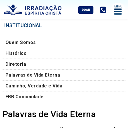
Abrir
Menu
Mobile
INSTITUCIONAL
Quem Somos
Histórico
Diretoria
Palavras de Vida Eterna
Caminho, Verdade e Vida
FBB Comunidade
Palavras de Vida Eterna