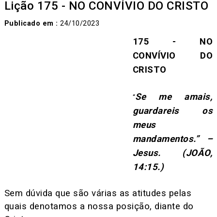
Lição 175 - NO CONVÍVIO DO CRISTO
Publicado em :
24/10/2023
175 - NO
CONVÍVIO DO
CRISTO
Se me amais,
“
guardareis os
meus
mandamentos.” –
Jesus. (JOÃO,
14:15.)
Sem dúvida que são várias as atitudes pelas
quais denotamos a nossa posição, diante do