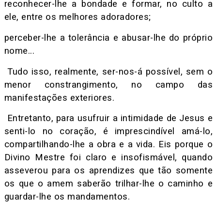
reconhecer-lhe a bondade e formar, no culto a
ele, entre os melhores adoradores;
perceber-lhe a tolerância e abusar-lhe do próprio
nome...
Tudo isso, realmente, ser-nos-á possível, sem o
menor constrangimento, no campo das
manifestações exteriores.
Entretanto, para usufruir a intimidade de Jesus e
senti-lo no coração, é imprescindível amá-lo,
compartilhando-lhe a obra e a vida. Eis porque o
Divino Mestre foi claro e insofismável, quando
asseverou para os aprendizes que tão somente
os que o amem saberão trilhar-lhe o caminho e
guardar-lhe os mandamentos.