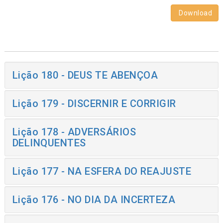
Download
Lição 180 - DEUS TE ABENÇOA
Lição 179 - DISCERNIR E CORRIGIR
Lição 178 - ADVERSÁRIOS
DELINQUENTES
Lição 177 - NA ESFERA DO REAJUSTE
Lição 176 - NO DIA DA INCERTEZA