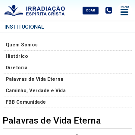
Abrir
Menu
Mobile
INSTITUCIONAL
Quem Somos
Histórico
Diretoria
Palavras de Vida Eterna
Caminho, Verdade e Vida
FBB Comunidade
Palavras de Vida Eterna