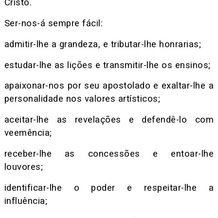
Cristo.
Ser-nos-á sempre fácil:
admitir-lhe a grandeza, e tributar-lhe honrarias;
estudar-lhe as lições e transmitir-lhe os ensinos;
apaixonar-nos por seu apostolado e exaltar-lhe a
personalidade nos valores artísticos;
aceitar-lhe as revelações e defendê-lo com
veemência;
receber-lhe as concessões e entoar-lhe
louvores;
identificar-lhe o poder e respeitar-lhe a
influência;