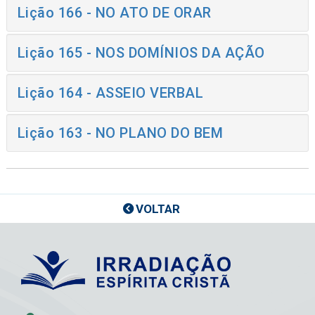
Lição 166 - NO ATO DE ORAR
Lição 165 - NOS DOMÍNIOS DA AÇÃO
Lição 164 - ASSEIO VERBAL
Lição 163 - NO PLANO DO BEM
VOLTAR