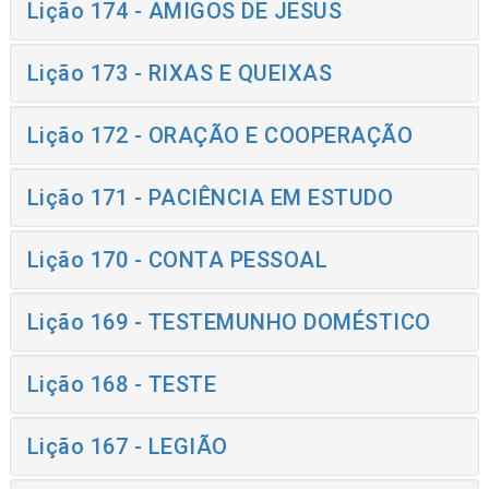
Lição 174 - AMIGOS DE JESUS
Lição 173 - RIXAS E QUEIXAS
Lição 172 - ORAÇÃO E COOPERAÇÃO
Lição 171 - PACIÊNCIA EM ESTUDO
Lição 170 - CONTA PESSOAL
Lição 169 - TESTEMUNHO DOMÉSTICO
Lição 168 - TESTE
Lição 167 - LEGIÃO