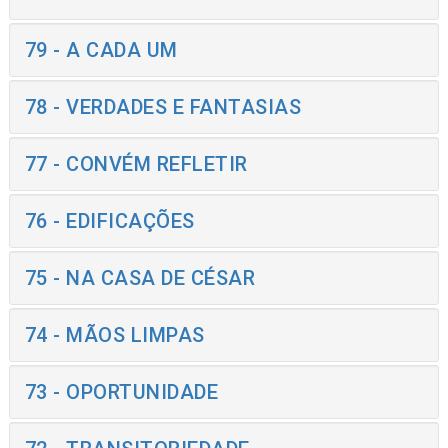
79 - A CADA UM
78 - VERDADES E FANTASIAS
77 - CONVÉM REFLETIR
76 - EDIFICAÇÕES
75 - NA CASA DE CÉSAR
74 - MÃOS LIMPAS
73 - OPORTUNIDADE