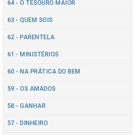
64 - O TESOURO MAIOR
63 - QUEM SOIS
62 - PARENTELA
61 - MINISTÉRIOS
60 - NA PRÁTICA DO BEM
59 - OS AMADOS
58 - GANHAR
57 - DINHEIRO