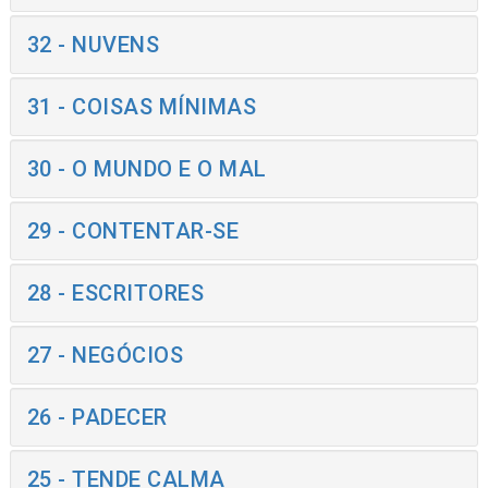
32 - NUVENS
31 - COISAS MÍNIMAS
30 - O MUNDO E O MAL
29 - CONTENTAR-SE
28 - ESCRITORES
27 - NEGÓCIOS
26 - PADECER
25 - TENDE CALMA