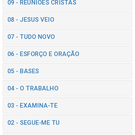
09 - REUNIÕES CRISTÃS
08 - JESUS VEIO
07 - TUDO NOVO
06 - ESFORÇO E ORAÇÃO
05 - BASES
04 - O TRABALHO
03 - EXAMINA-TE
02 - SEGUE-ME TU