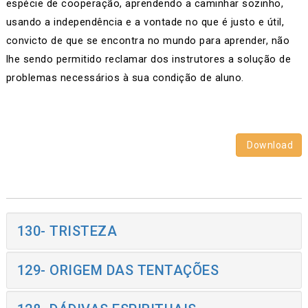
espécie de cooperação, aprendendo a caminhar sozinho,
usando a independência e a vontade no que é justo e útil,
convicto de que se encontra no mundo para aprender, não
lhe sendo permitido reclamar dos instrutores a solução de
problemas necessários à sua condição de aluno.
Download
130- TRISTEZA
129- ORIGEM DAS TENTAÇÕES