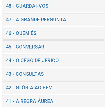
48 - GUARDAI-VOS
47 - A GRANDE PERGUNTA
46 - QUEM ÉS
45 - CONVERSAR
44 - O CEGO DE JERICÓ
43 - CONSULTAS
42 - GLÓRIA AO BEM
41 - A REGRA ÁUREA