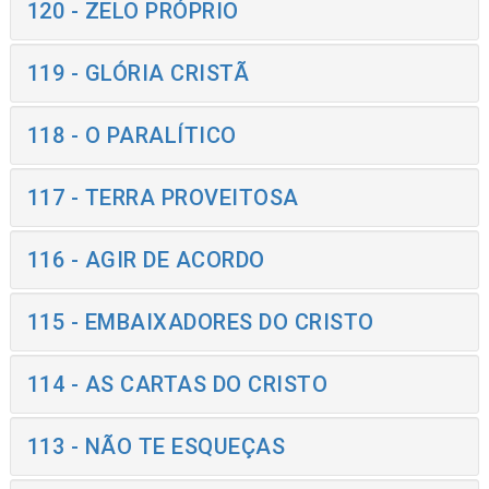
120 - ZELO PRÓPRIO
119 - GLÓRIA CRISTÃ
118 - O PARALÍTICO
117 - TERRA PROVEITOSA
116 - AGIR DE ACORDO
115 - EMBAIXADORES DO CRISTO
114 - AS CARTAS DO CRISTO
113 - NÃO TE ESQUEÇAS