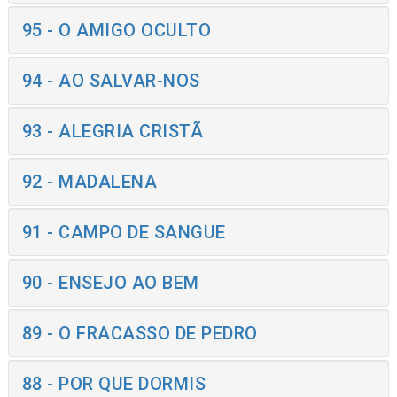
95 - O AMIGO OCULTO
94 - AO SALVAR-NOS
93 - ALEGRIA CRISTÃ
92 - MADALENA
91 - CAMPO DE SANGUE
90 - ENSEJO AO BEM
89 - O FRACASSO DE PEDRO
88 - POR QUE DORMIS