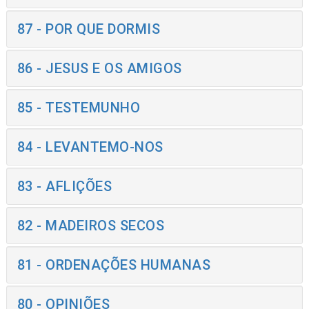
87 - POR QUE DORMIS
86 - JESUS E OS AMIGOS
85 - TESTEMUNHO
84 - LEVANTEMO-NOS
83 - AFLIÇÕES
82 - MADEIROS SECOS
81 - ORDENAÇÕES HUMANAS
80 - OPINIÕES