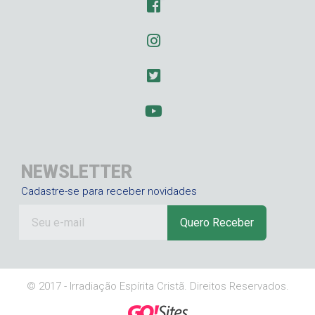
NEWSLETTER
Cadastre-se para receber novidades
© 2017 - Irradiação Espírita Cristã. Direitos Reservados.