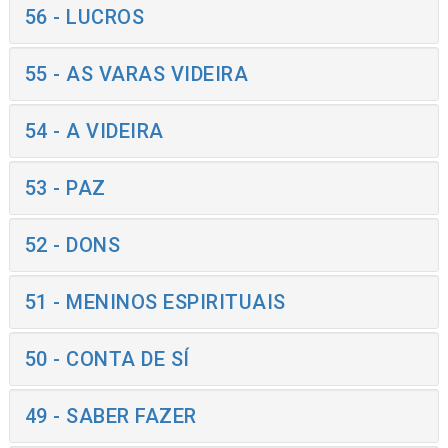
56 - LUCROS
55 - AS VARAS VIDEIRA
54 - A VIDEIRA
53 - PAZ
52 - DONS
51 - MENINOS ESPIRITUAIS
50 - CONTA DE SÍ
49 - SABER FAZER