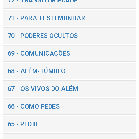
72 - TRANSITORIEDADE
71 - PARA TESTEMUNHAR
70 - PODERES OCULTOS
69 - COMUNICAÇÕES
68 - ALÉM-TÚMULO
67 - OS VIVOS DO ALÉM
66 - COMO PEDES
65 - PEDIR