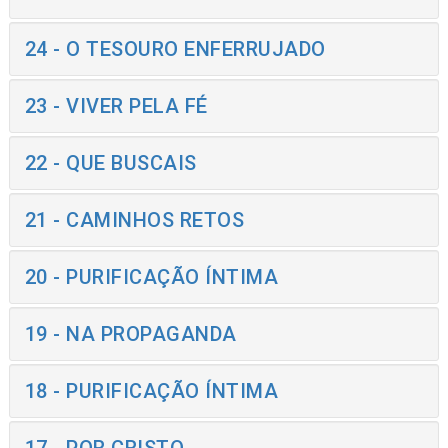
24 - O TESOURO ENFERRUJADO
23 - VIVER PELA FÉ
22 - QUE BUSCAIS
21 - CAMINHOS RETOS
20 - PURIFICAÇÃO ÍNTIMA
19 - NA PROPAGANDA
18 - PURIFICAÇÃO ÍNTIMA