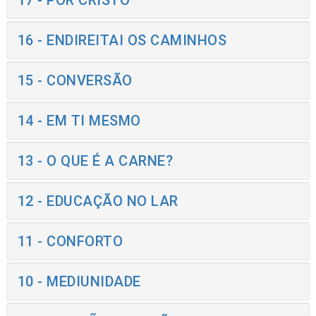
17 - POR CRISTO
16 - ENDIREITAI OS CAMINHOS
15 - CONVERSÃO
14 - EM TI MESMO
13 - O QUE É A CARNE?
12 - EDUCAÇÃO NO LAR
11 - CONFORTO
10 - MEDIUNIDADE