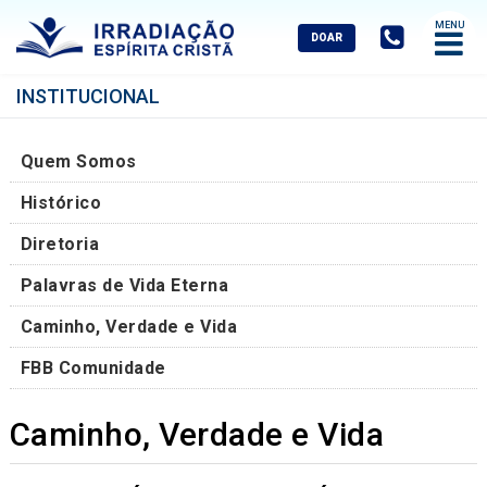
Abrir
Menu
Mobile
INSTITUCIONAL
Quem Somos
Histórico
Diretoria
Palavras de Vida Eterna
Caminho, Verdade e Vida
FBB Comunidade
Caminho, Verdade e Vida