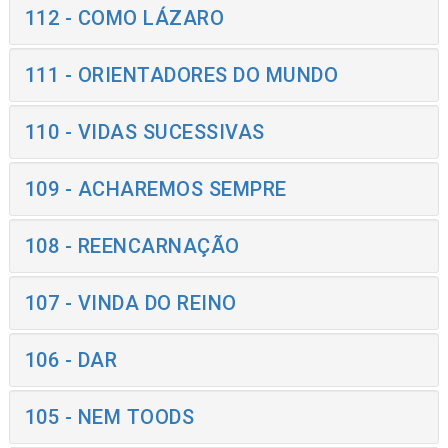
112 - COMO LÁZARO
111 - ORIENTADORES DO MUNDO
110 - VIDAS SUCESSIVAS
109 - ACHAREMOS SEMPRE
108 - REENCARNAÇÃO
107 - VINDA DO REINO
106 - DAR
105 - NEM TOODS