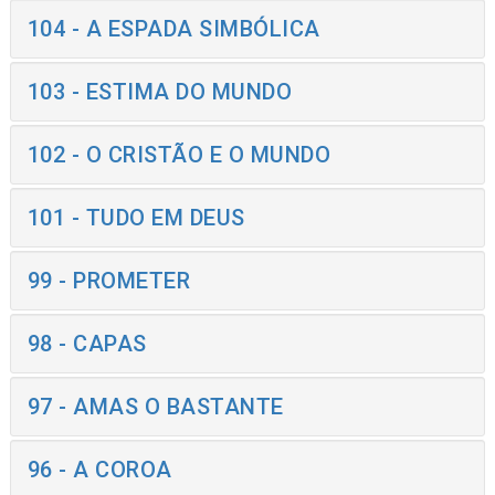
104 - A ESPADA SIMBÓLICA
103 - ESTIMA DO MUNDO
102 - O CRISTÃO E O MUNDO
101 - TUDO EM DEUS
99 - PROMETER
98 - CAPAS
97 - AMAS O BASTANTE
96 - A COROA