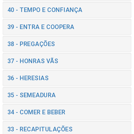
40 - TEMPO E CONFIANÇA
39 - ENTRA E COOPERA
38 - PREGAÇÕES
37 - HONRAS VÃS
36 - HERESIAS
35 - SEMEADURA
34 - COMER E BEBER
33 - RECAPITULAÇÕES