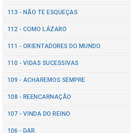
113 - NÃO TE ESQUEÇAS
112 - COMO LÁZARO
111 - ORIENTADORES DO MUNDO
110 - VIDAS SUCESSIVAS
109 - ACHAREMOS SEMPRE
108 - REENCARNAÇÃO
107 - VINDA DO REINO
106 - DAR