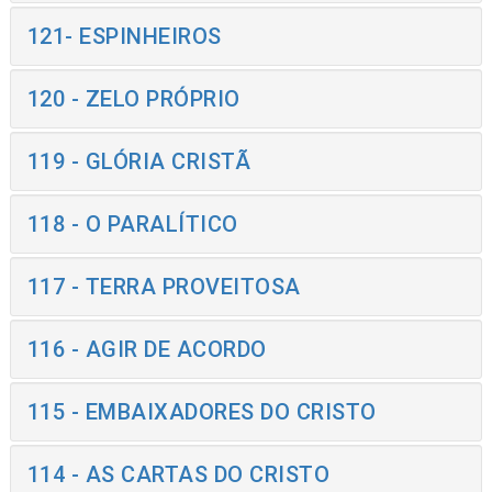
121- ESPINHEIROS
120 - ZELO PRÓPRIO
119 - GLÓRIA CRISTÃ
118 - O PARALÍTICO
117 - TERRA PROVEITOSA
116 - AGIR DE ACORDO
115 - EMBAIXADORES DO CRISTO
114 - AS CARTAS DO CRISTO