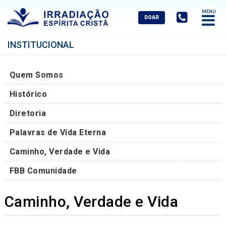
Abrir
Menu
Mobile
INSTITUCIONAL
Quem Somos
Histórico
Diretoria
Palavras de Vida Eterna
Caminho, Verdade e Vida
FBB Comunidade
Caminho, Verdade e Vida