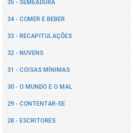
35 - SEMEADURA
34 - COMER E BEBER
33 - RECAPITULAÇÕES
32 - NUVENS
31 - COISAS MÍNIMAS
30 - O MUNDO E O MAL
29 - CONTENTAR-SE
28 - ESCRITORES