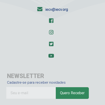
iecv@iecv.org
NEWSLETTER
Cadastre-se para receber novidades