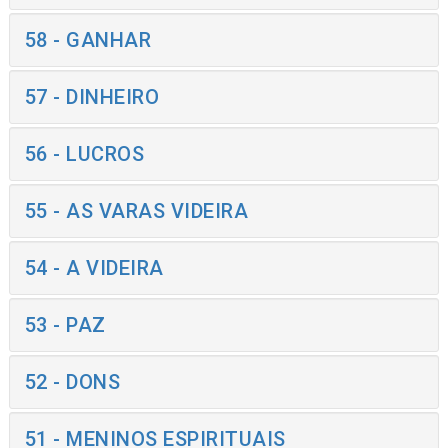
58 - GANHAR
57 - DINHEIRO
56 - LUCROS
55 - AS VARAS VIDEIRA
54 - A VIDEIRA
53 - PAZ
52 - DONS
51 - MENINOS ESPIRITUAIS