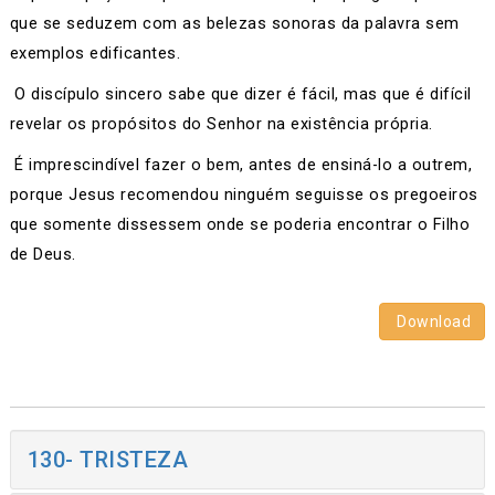
que se seduzem com as belezas sonoras da palavra sem
exemplos edificantes.
O discípulo sincero sabe que dizer é fácil, mas que é difícil
revelar os propósitos do Senhor na existência própria.
É imprescindível fazer o bem, antes de ensiná-lo a outrem,
porque Jesus recomendou ninguém seguisse os pregoeiros
que somente dissessem onde se poderia encontrar o Filho
de Deus.
Download
130- TRISTEZA