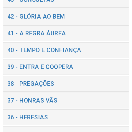
42 - GLÓRIA AO BEM
41 - A REGRA ÁUREA
40 - TEMPO E CONFIANÇA
39 - ENTRA E COOPERA
38 - PREGAÇÕES
37 - HONRAS VÃS
36 - HERESIAS