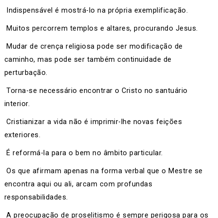
Indispensável é mostrá-lo na própria exemplificação.
Muitos percorrem templos e altares, procurando Jesus.
Mudar de crença religiosa pode ser modificação de
caminho, mas pode ser também continuidade de
perturbação.
Torna-se necessário encontrar o Cristo no santuário
interior.
Cristianizar a vida não é imprimir-lhe novas feições
exteriores.
É reformá-la para o bem no âmbito particular.
Os que afirmam apenas na forma verbal que o Mestre se
encontra aqui ou ali, arcam com profundas
responsabilidades.
A preocupação de proselitismo é sempre perigosa para os