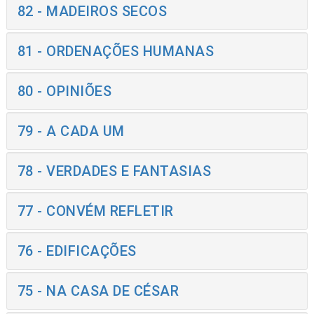
82 - MADEIROS SECOS
81 - ORDENAÇÕES HUMANAS
80 - OPINIÕES
79 - A CADA UM
78 - VERDADES E FANTASIAS
77 - CONVÉM REFLETIR
76 - EDIFICAÇÕES
75 - NA CASA DE CÉSAR