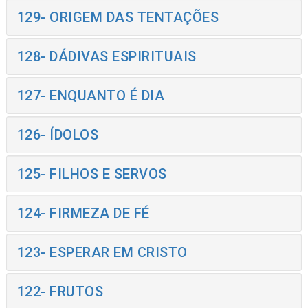
129- ORIGEM DAS TENTAÇÕES
128- DÁDIVAS ESPIRITUAIS
127- ENQUANTO É DIA
126- ÍDOLOS
125- FILHOS E SERVOS
124- FIRMEZA DE FÉ
123- ESPERAR EM CRISTO
122- FRUTOS