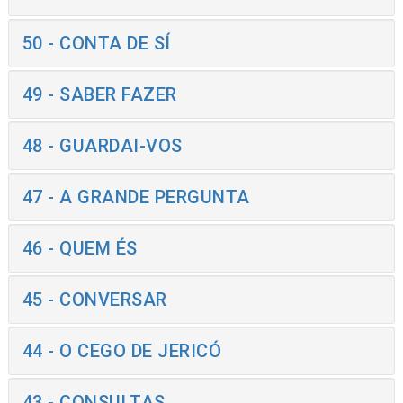
50 - CONTA DE SÍ
49 - SABER FAZER
48 - GUARDAI-VOS
47 - A GRANDE PERGUNTA
46 - QUEM ÉS
45 - CONVERSAR
44 - O CEGO DE JERICÓ
43 - CONSULTAS