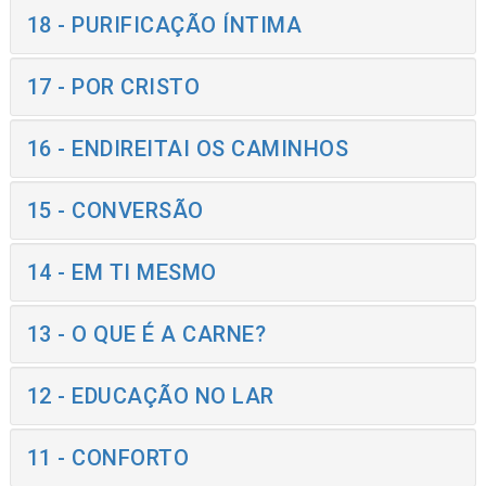
18 - PURIFICAÇÃO ÍNTIMA
17 - POR CRISTO
16 - ENDIREITAI OS CAMINHOS
15 - CONVERSÃO
14 - EM TI MESMO
13 - O QUE É A CARNE?
12 - EDUCAÇÃO NO LAR
11 - CONFORTO