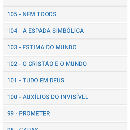
105 - NEM TOODS
104 - A ESPADA SIMBÓLICA
103 - ESTIMA DO MUNDO
102 - O CRISTÃO E O MUNDO
101 - TUDO EM DEUS
100 - AUXÍLIOS DO INVISÍVEL
99 - PROMETER