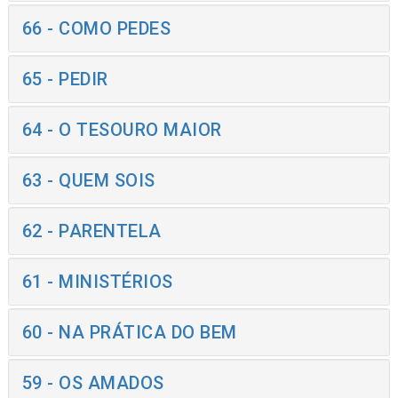
66 - COMO PEDES
65 - PEDIR
64 - O TESOURO MAIOR
63 - QUEM SOIS
62 - PARENTELA
61 - MINISTÉRIOS
60 - NA PRÁTICA DO BEM
59 - OS AMADOS