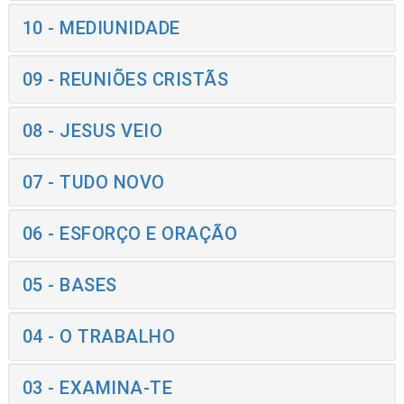
10 - MEDIUNIDADE
09 - REUNIÕES CRISTÃS
08 - JESUS VEIO
07 - TUDO NOVO
06 - ESFORÇO E ORAÇÃO
05 - BASES
04 - O TRABALHO
03 - EXAMINA-TE