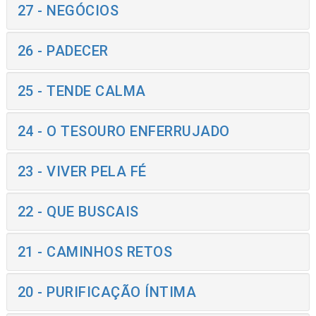
27 - NEGÓCIOS
26 - PADECER
25 - TENDE CALMA
24 - O TESOURO ENFERRUJADO
23 - VIVER PELA FÉ
22 - QUE BUSCAIS
21 - CAMINHOS RETOS
20 - PURIFICAÇÃO ÍNTIMA