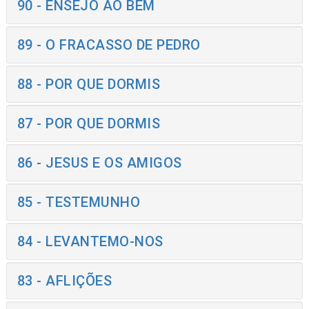
90 - ENSEJO AO BEM
89 - O FRACASSO DE PEDRO
88 - POR QUE DORMIS
87 - POR QUE DORMIS
86 - JESUS E OS AMIGOS
85 - TESTEMUNHO
84 - LEVANTEMO-NOS
83 - AFLIÇÕES