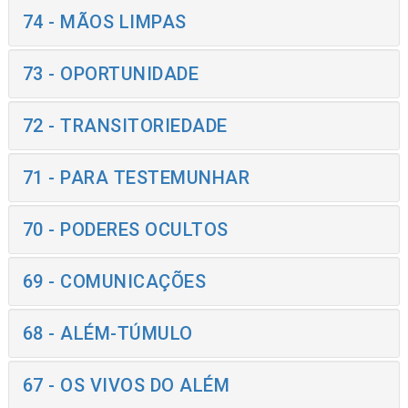
74 - MÃOS LIMPAS
73 - OPORTUNIDADE
72 - TRANSITORIEDADE
71 - PARA TESTEMUNHAR
70 - PODERES OCULTOS
69 - COMUNICAÇÕES
68 - ALÉM-TÚMULO
67 - OS VIVOS DO ALÉM