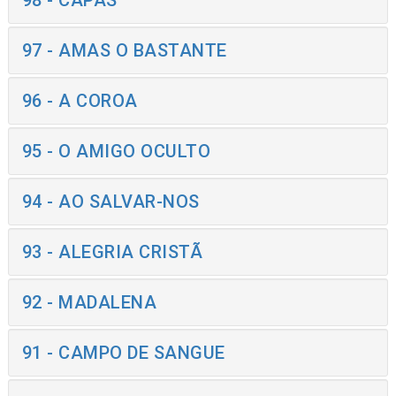
98 - CAPAS
97 - AMAS O BASTANTE
96 - A COROA
95 - O AMIGO OCULTO
94 - AO SALVAR-NOS
93 - ALEGRIA CRISTÃ
92 - MADALENA
91 - CAMPO DE SANGUE