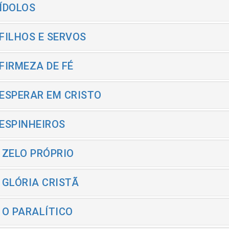
 ÍDOLOS
 FILHOS E SERVOS
 FIRMEZA DE FÉ
 ESPERAR EM CRISTO
 ESPINHEIROS
- ZELO PRÓPRIO
- GLÓRIA CRISTÃ
- O PARALÍTICO