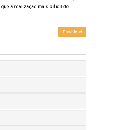
que a realização mais difícil do
Download