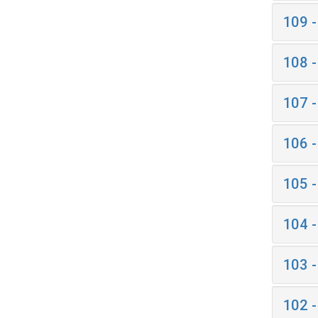
109 
108 
107 
106 
105 
104 
103 
102 