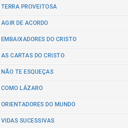
- TERRA PROVEITOSA
- AGIR DE ACORDO
- EMBAIXADORES DO CRISTO
- AS CARTAS DO CRISTO
- NÃO TE ESQUEÇAS
- COMO LÁZARO
- ORIENTADORES DO MUNDO
- VIDAS SUCESSIVAS