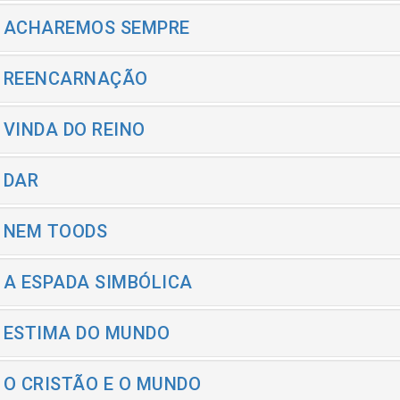
- ACHAREMOS SEMPRE
- REENCARNAÇÃO
- VINDA DO REINO
- DAR
- NEM TOODS
- A ESPADA SIMBÓLICA
- ESTIMA DO MUNDO
- O CRISTÃO E O MUNDO