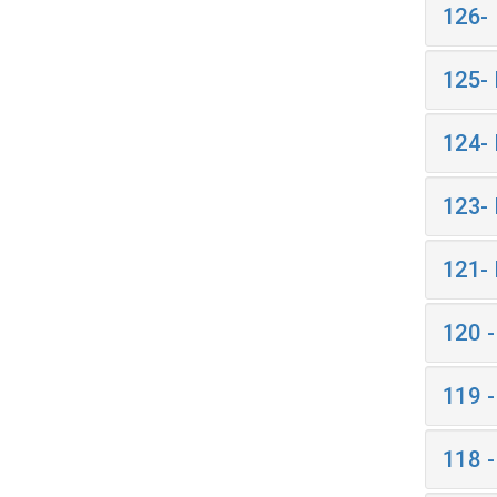
126-
125-
124-
123-
121-
120 
119 
118 