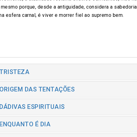
, mesmo porque, desde a antiguidade, considera a sabedoria 
a esfera carnal, é viver e morrer fiel ao supremo bem.
 TRISTEZA
 ORIGEM DAS TENTAÇÕES
 DÁDIVAS ESPIRITUAIS
 ENQUANTO É DIA