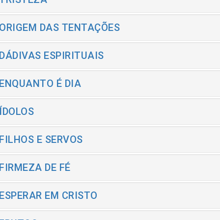
 ORIGEM DAS TENTAÇÕES
 DÁDIVAS ESPIRITUAIS
 ENQUANTO É DIA
 ÍDOLOS
 FILHOS E SERVOS
 FIRMEZA DE FÉ
 ESPERAR EM CRISTO