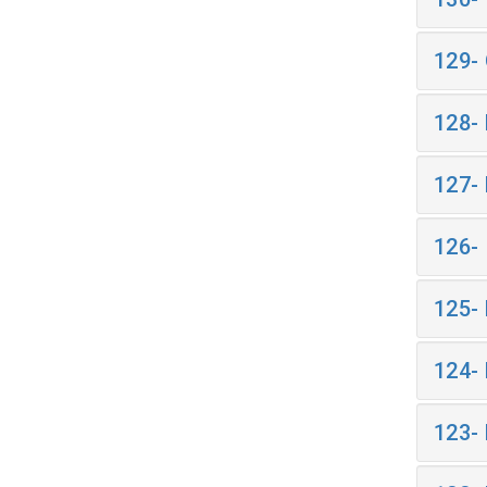
129-
128-
127-
126-
125-
124-
123-