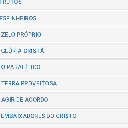
 FRUTOS
 ESPINHEIROS
- ZELO PRÓPRIO
- GLÓRIA CRISTÃ
- O PARALÍTICO
- TERRA PROVEITOSA
- AGIR DE ACORDO
- EMBAIXADORES DO CRISTO