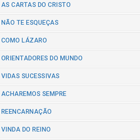
- AS CARTAS DO CRISTO
- NÃO TE ESQUEÇAS
- COMO LÁZARO
- ORIENTADORES DO MUNDO
- VIDAS SUCESSIVAS
- ACHAREMOS SEMPRE
- REENCARNAÇÃO
- VINDA DO REINO