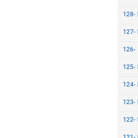
128-
127-
126-
125-
124-
123-
122-
121-