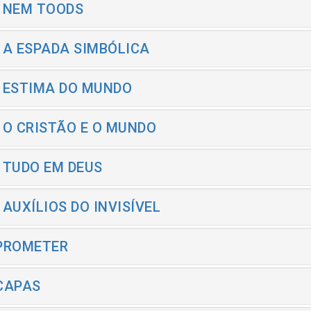
- NEM TOODS
- A ESPADA SIMBÓLICA
- ESTIMA DO MUNDO
- O CRISTÃO E O MUNDO
- TUDO EM DEUS
- AUXÍLIOS DO INVISÍVEL
 PROMETER
 CAPAS