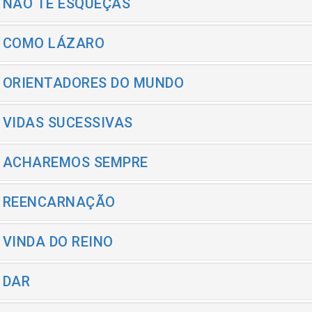
- NÃO TE ESQUEÇAS
- COMO LÁZARO
- ORIENTADORES DO MUNDO
- VIDAS SUCESSIVAS
- ACHAREMOS SEMPRE
- REENCARNAÇÃO
- VINDA DO REINO
- DAR