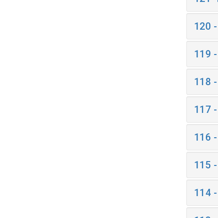
120 
119 
118 
117 
116 
115 
114 