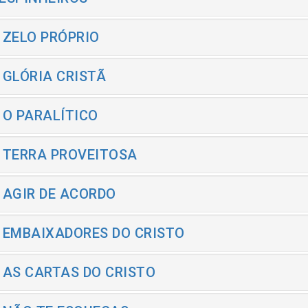
- ZELO PRÓPRIO
- GLÓRIA CRISTÃ
- O PARALÍTICO
- TERRA PROVEITOSA
- AGIR DE ACORDO
- EMBAIXADORES DO CRISTO
- AS CARTAS DO CRISTO