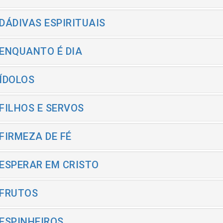
 DÁDIVAS ESPIRITUAIS
 ENQUANTO É DIA
 ÍDOLOS
 FILHOS E SERVOS
 FIRMEZA DE FÉ
 ESPERAR EM CRISTO
 FRUTOS
 ESPINHEIROS